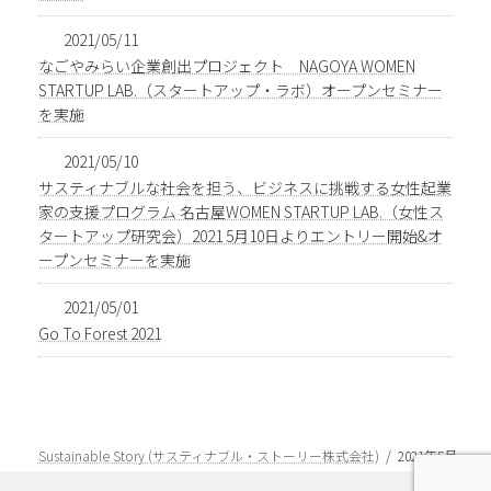
2021/05/11
なごやみらい企業創出プロジェクト NAGOYA WOMEN
STARTUP LAB.（スタートアップ・ラボ）オープンセミナー
を実施
2021/05/10
サスティナブルな社会を担う、ビジネスに挑戦する女性起業
家の支援プログラム 名古屋WOMEN STARTUP LAB.（女性ス
タートアップ研究会）2021 5月10日よりエントリー開始&オ
ープンセミナーを実施
2021/05/01
Go To Forest 2021
Sustainable Story (サスティナブル・ストーリー株式会社)
2021年5月