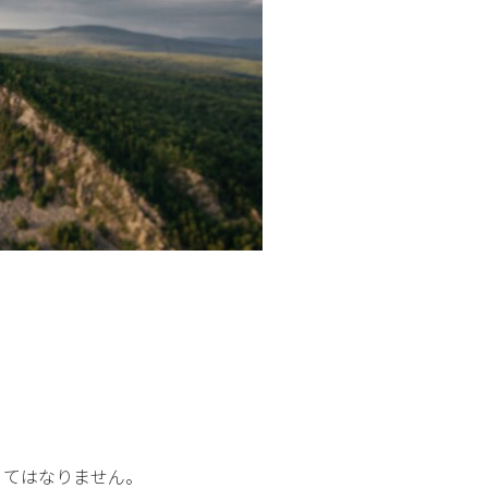
くてはなりません。