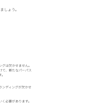
きましょう。
ングは欠かせません。
けて、新たなパーパス
す。
ランディングが欠かせ
いく必要があります。