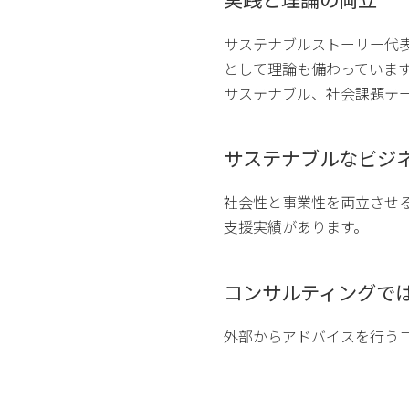
サステナブルストーリー代
として理論も備わっていま
サステナブル、社会課題テ
サステナブルなビジ
社会性と事業性を両立させ
支援実績があります。
コンサルティングで
外部からアドバイスを行う