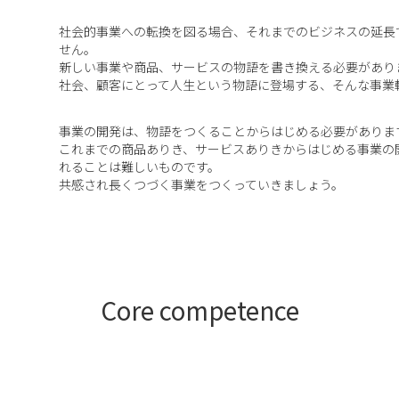
社会的事業への転換を図る場合、それまでのビジネスの延長
せん。
新しい事業や商品、サービスの物語を書き換える必要があり
社会、顧客にとって人生という物語に登場する、そんな事業
事業の開発は、物語をつくることからはじめる必要がありま
これまでの商品ありき、サービスありきからはじめる事業の
れることは難しいものです。
共感され長くつづく事業をつくっていきましょう。
Core competence