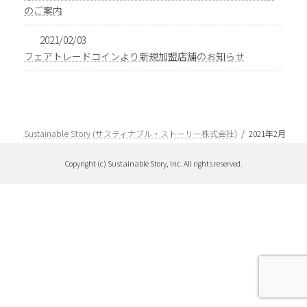
のご案内
2021/02/03
フェアトレードコインより新規加盟店舗のお知らせ
Sustainable Story (サスティナブル・ストーリー株式会社)
2021年2月
Copyright (c) Sustainable Story, Inc. All rights reserved.